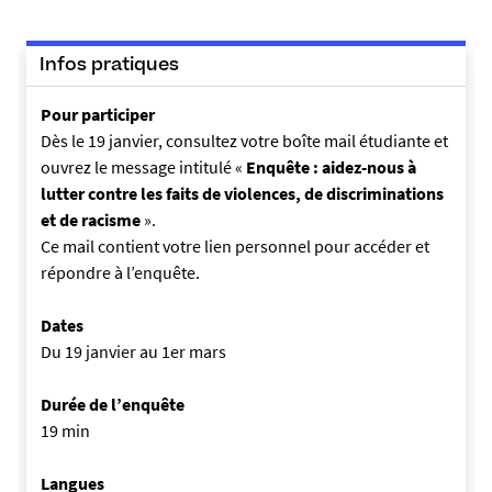
Infos pratiques
Pour participer
Dès le 19 janvier, consultez votre boîte mail étudiante et
ouvrez le message intitulé «
Enquête : a
idez-nous
à
lutter contre les faits de violences, de discriminations
et de racisme
».
Ce mail contient votre lien personnel pour accéder et
répondre à l’enquête.
Dates
Du 19 janvier au 1er mars
Durée de l’enquête
19 min
Langues