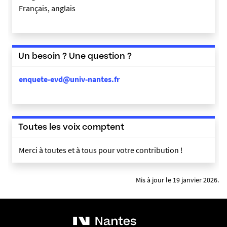
Français, anglais
Un besoin ? Une question ?
enquete-evd@univ-nantes.fr
Toutes les voix comptent
Merci à toutes et à tous pour votre contribution !
Mis à jour le 19 janvier 2026.