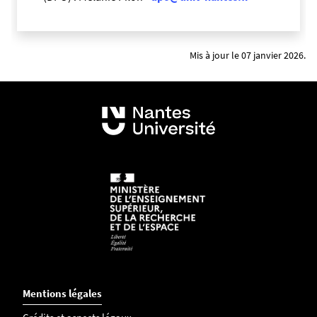
Mis à jour le 07 janvier 2026.
Mentions légales