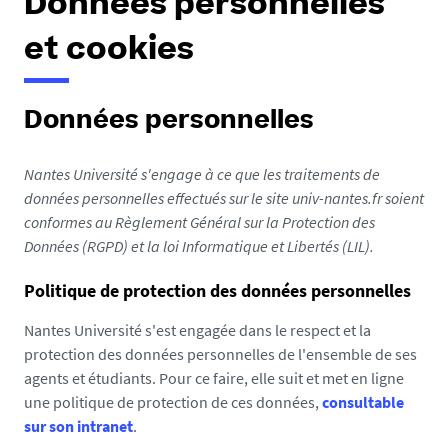
Données personnelles
et cookies
Données personnelles
Nantes Université s'engage à ce que les traitements de
données personnelles effectués sur le site univ-nantes.fr soient
conformes au Règlement Général sur la Protection des
Données (RGPD) et la loi Informatique et Libertés (LIL).
Politique de protection des données personnelles
Nantes Université s'est engagée dans le respect et la
protection des données personnelles de l'ensemble de ses
agents et étudiants. Pour ce faire, elle suit et met en ligne
une politique de protection de ces données,
consultable
sur son intranet
.