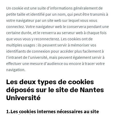
Un cookie est une suite d'informations généralement de
petite taille et identifié par un nom, qui peut être transmis à
votre navigateur par un site web sur lequel vous vous
connectez. Votre navigateur web le conservera pendant une
certaine durée, et le renverra au serveur web à chaque fois
que vous vous y reconnecterez. Les cookies ont de
multiples usages : ils peuvent servir à mémoriser vos
identifiants de connexion pour accéder plus facilement à
l'intranet de l'université, mais peuvent également servir à
effectuer une mesure d'audience ou encore à tracer votre
navigation.
Les deux types de cookies
déposés sur le site de Nantes
Université
1.Les cookies internes nécessaires au site