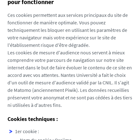
pour fonctionner
Ces cookies permettent aux services principaux du site de
fonctionner de manière optimale. Vous pouvez
techniquement les bloquer en utilisant les paramètres de
votre navigateur mais votre expérience sur le site de
l'établissement risque d'être dégradée.
Les cookies de mesure d'audience nous servent à mieux
comprendre votre parcours de navigation sur notre site
internet dans le but de faire évoluer le contenu de ce site en
accord avec vos attentes. Nantes Université a fait le choix
d'un outil de mesure d'audience validé par la CNIL. Il s'agit
de Matomo (anciennement Piwik). Les données recueillies
préservent votre anonymat et ne sont pas cédées à des tiers
ni utilisées à d'autres fins.
Cookies techniques :
1er cookie :