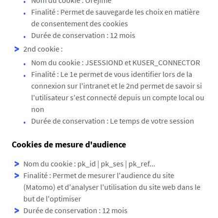
Nom du cookie : Orejime
Finalité : Permet de sauvegarde les choix en matière
de consentement des cookies
Durée de conservation : 12 mois
2nd cookie :
Nom du cookie : JSESSIOND et KUSER_CONNECTOR
Finalité : Le 1e permet de vous identifier lors de la
connexion sur l'intranet et le 2nd permet de savoir si
l'utilisateur s'est connecté depuis un compte local ou
non
Durée de conservation : Le temps de votre session
Cookies de mesure d'audience
Nom du cookie : pk_id | pk_ses | pk_ref...
Finalité : Permet de mesurer l'audience du site
(Matomo) et d'analyser l'utilisation du site web dans le
but de l'optimiser
Durée de conservation : 12 mois