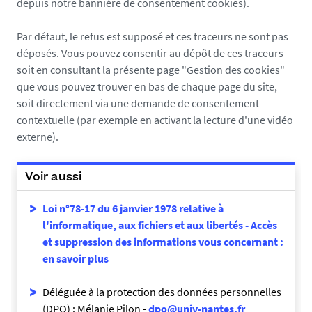
depuis notre bannière de consentement cookies).
Par défaut, le refus est supposé et ces traceurs ne sont pas
déposés. Vous pouvez consentir au dépôt de ces traceurs
soit en consultant la présente page "Gestion des cookies"
que vous pouvez trouver en bas de chaque page du site,
soit directement via une demande de consentement
contextuelle (par exemple en activant la lecture d'une vidéo
externe).
Voir aussi
Loi n°78-17 du 6 janvier 1978 relative à
l'informatique, aux fichiers et aux libertés - Accès
et suppression des informations vous concernant :
en savoir plus
Déléguée à la protection des données personnelles
(DPO) : Mélanie Pilon -
dpo@univ-nantes.fr