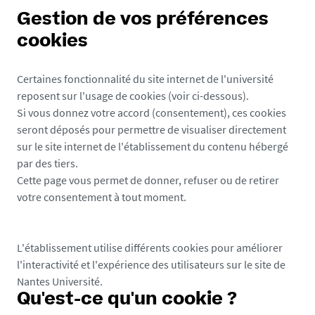
Gestion de vos préférences
cookies
Certaines fonctionnalité du site internet de l'université
reposent sur l'usage de cookies (voir ci-dessous).
Si vous donnez votre accord (consentement), ces cookies
seront déposés pour permettre de visualiser directement
sur le site internet de l'établissement du contenu hébergé
par des tiers.
Cette page vous permet de donner, refuser ou de retirer
votre consentement à tout moment.
L'établissement utilise différents cookies pour améliorer
l'interactivité et l'expérience des utilisateurs sur le site de
Nantes Université.
Qu'est-ce qu'un cookie ?