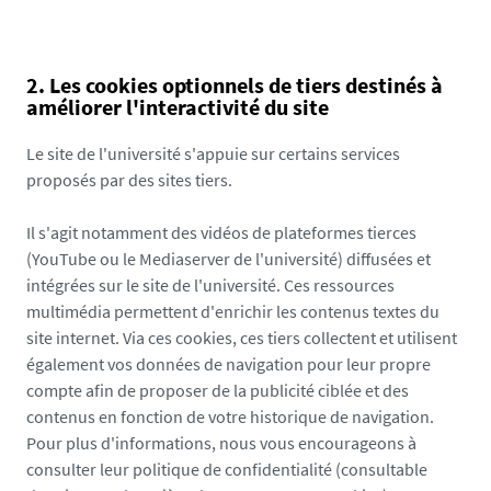
2. Les cookies optionnels de tiers destinés à
améliorer l'interactivité du site
Le site de l'université s'appuie sur certains services
proposés par des sites tiers.
Il s'agit notamment des vidéos de plateformes tierces
(YouTube ou le Mediaserver de l'université) diffusées et
intégrées sur le site de l'université. Ces ressources
multimédia permettent d'enrichir les contenus textes du
site internet. Via ces cookies, ces tiers collectent et utilisent
également vos données de navigation pour leur propre
compte afin de proposer de la publicité ciblée et des
contenus en fonction de votre historique de navigation.
Pour plus d'informations, nous vous encourageons à
consulter leur politique de confidentialité (consultable