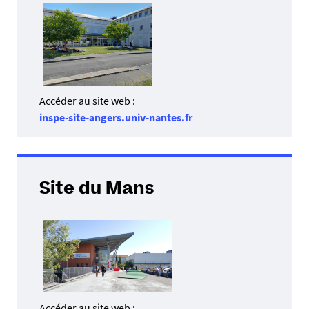
Accéder au site web :
inspe-site-angers.univ-nantes.fr
Site du Mans
Accéder au site web :