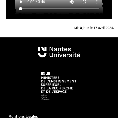
Mis à jour le 17 avril 2024.
Mentions légales