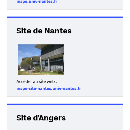
inspe.univ-nantes.fr
Site de Nantes
Accéder au site web :
inspe-site-nantes.univ-nantes.fr
Site d'Angers