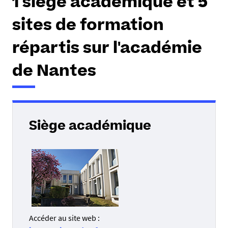
1 siège académique et 5
sites de formation
répartis sur l'académie
de Nantes
Siège académique
Accéder au site web :